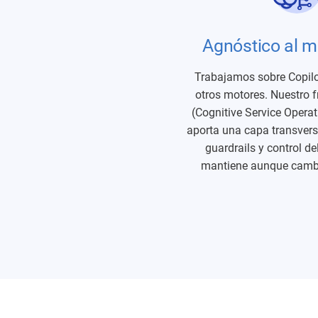
Agnóstico al m
Trabajamos sobre Copilo
otros motores. Nuestro
(Cognitive Service Opera
aporta una capa transvers
guardrails y control de
mantiene aunque camb