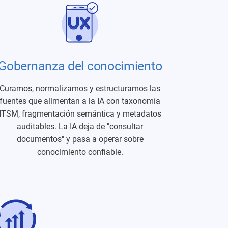
Gobernanza del conocimiento
Curamos, normalizamos y estructuramos las
fuentes que alimentan a la IA con taxonomía
ITSM, fragmentación semántica y metadatos
auditables. La IA deja de "consultar
documentos" y pasa a operar sobre
conocimiento confiable.