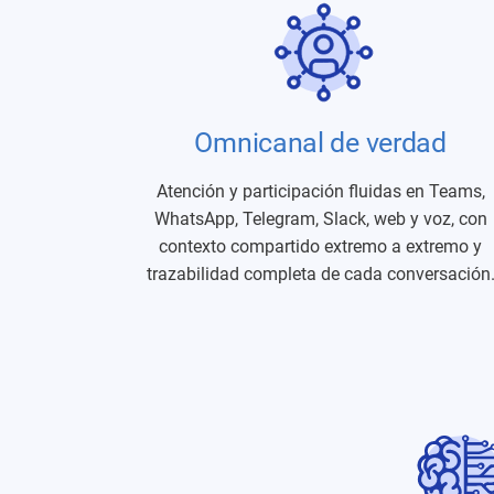
Omnicanal de verdad
Atención y participación fluidas en Teams,
WhatsApp, Telegram, Slack, web y voz, con
contexto compartido extremo a extremo y
trazabilidad completa de cada conversación