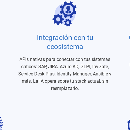
Integración con tu
ecosistema
APIs nativas para conectar con tus sistemas
críticos: SAP, JIRA, Azure AD, GLPI, InvGate,
.
Service Desk Plus, Identity Manager, Ansible y
más. La IA opera sobre tu stack actual, sin
reemplazarlo.