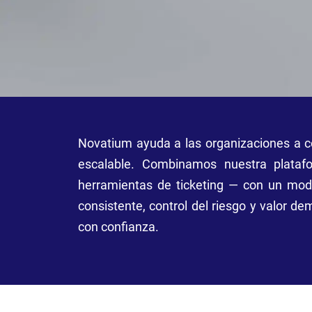
Novatium ayuda a las organizaciones a c
escalable. Combinamos nuestra plata
herramientas de ticketing — con un mod
consistente, control del riesgo y valor de
con confianza.