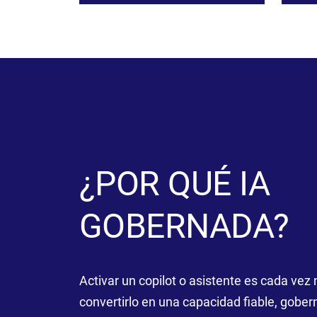
¿POR QUÉ IA
GOBERNADA?
Activar un copilot o asistente es cada vez 
convertirlo en una capacidad fiable, gober