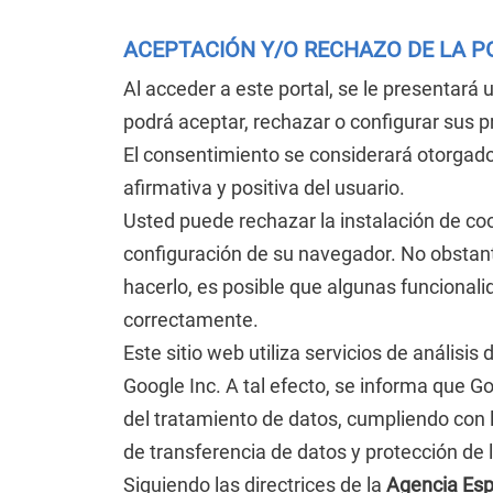
ACEPTACIÓN Y/O RECHAZO DE LA PO
Al acceder a este portal, se le presentará 
podrá aceptar, rechazar o configurar sus 
El consentimiento se considerará otorgad
afirmativa y positiva del usuario.
Usted puede rechazar la instalación de coo
configuración de su navegador. No obstan
hacerlo, es posible que algunas funcionali
correctamente.
Este sitio web utiliza servicios de análisi
Google Inc. A tal efecto, se informa que
del tratamiento de datos, cumpliendo con 
de transferencia de datos y protección de l
Siguiendo las directrices de la
Agencia Esp