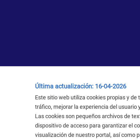
Última actualización: 16-04-2026
Este sitio web utiliza cookies propias y de 
tráfico, mejorar la experiencia del usuario 
Las cookies son pequeños archivos de te
dispositivo de acceso para garantizar el c
visualización de nuestro portal, así como 