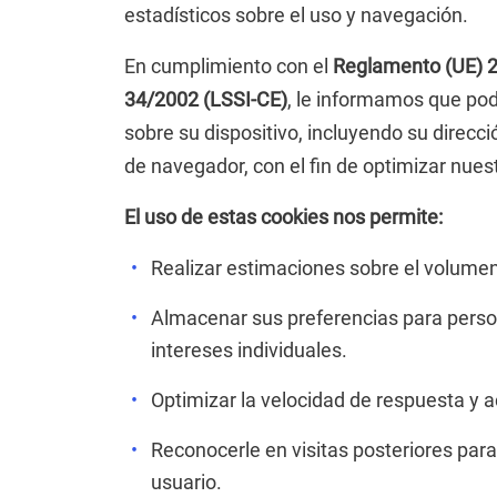
estadísticos sobre el uso y navegación.
En cumplimiento con el
Reglamento (UE) 
34/2002 (LSSI-CE)
, le informamos que po
sobre su dispositivo, incluyendo su direcció
de navegador, con el fin de optimizar nuest
El uso de estas cookies nos permite:
Realizar estimaciones sobre el volumen 
Almacenar sus preferencias para person
intereses individuales.
Optimizar la velocidad de respuesta y 
Reconocerle en visitas posteriores par
usuario.