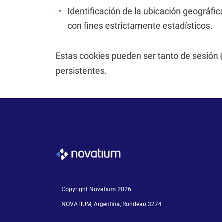
Identificación de la ubicación geográf
con fines estrictamente estadísticos.
Estas cookies pueden ser tanto de sesión
persistentes.
Copyright Novatium 2026
NOVATIUM, Argentina, Rondeau 3274