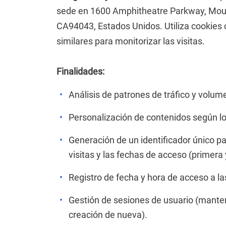
sede en 1600 Amphitheatre Parkway, Mount
CA94043, Estados Unidos. Utiliza cookie
similares para monitorizar las visitas.
Finalidades:
Análisis de patrones de tráfico y volum
Personalización de contenidos según los
Generación de un identificador único pa
visitas y las fechas de acceso (primera 
Registro de fecha y hora de acceso a las
Gestión de sesiones de usuario (manten
creación de nueva).