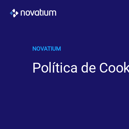
NOVATIUM
Política de Coo