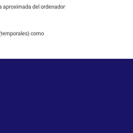
ica aproximada del ordenador
 (temporales) como