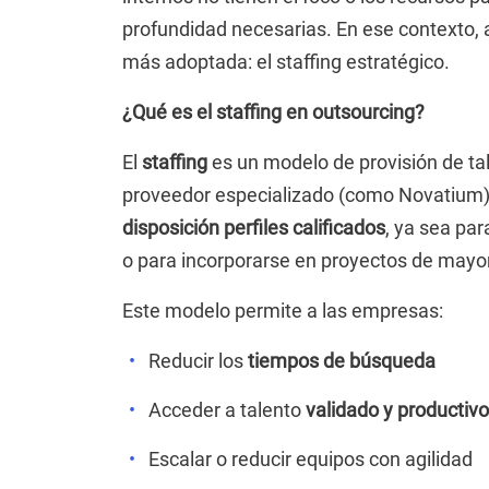
profundidad necesarias. En ese contexto,
más adoptada: el staffing estratégico.
¿Qué es el staffing en outsourcing?
El
staffing
es un modelo de provisión de ta
proveedor especializado (como Novatium
disposición perfiles calificados
, ya sea pa
o para incorporarse en proyectos de mayo
Este modelo permite a las empresas:
Reducir los
tiempos de búsqueda
Acceder a talento
validado y productivo
Escalar o reducir equipos con agilidad