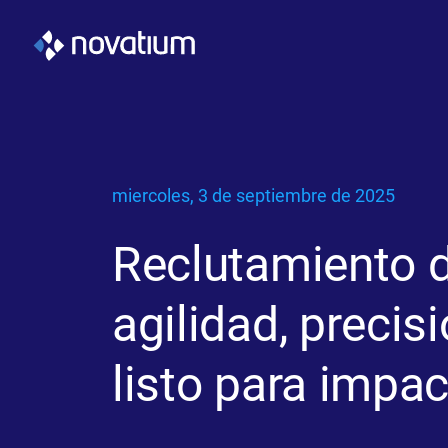
miercoles, 3 de septiembre de 2025
Reclutamiento d
agilidad, precisi
listo para impac