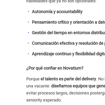
habilidades que ya no son opcionales:
Autonomía y accountability
Pensamiento crítico y orientación a dat
Gestión del tiempo en entornos distribu
Comunicación efectiva y resolución de
Aprendizaje continuo y flexibilidad digit
¿Por qué confiar en Novatium?
Porque
el talento es parte del delivery
. No
una vacante:
diseñamos equipos que gener
evitar procesos largos, decisiones posterg
seniority esperado.