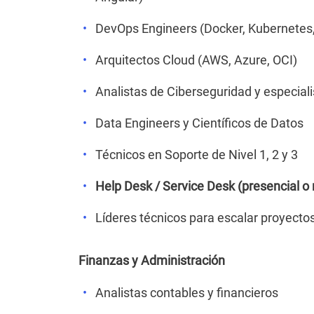
DevOps Engineers (Docker, Kubernetes,
Arquitectos Cloud (AWS, Azure, OCI)
Analistas de Ciberseguridad y especiali
Data Engineers y Científicos de Datos
Técnicos en Soporte de Nivel 1, 2 y 3
Help Desk / Service Desk (presencial o
Líderes técnicos para escalar proyect
Finanzas y Administración
Analistas contables y financieros