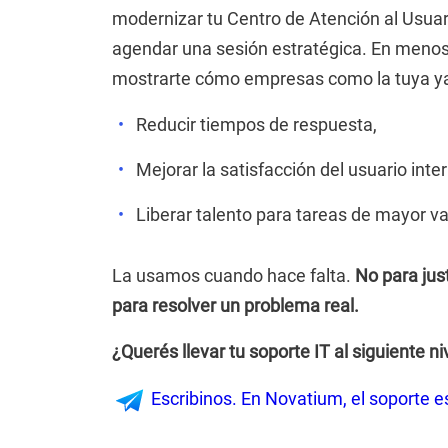
modernizar tu Centro de Atención al Usua
agendar una sesión estratégica. En meno
mostrarte cómo empresas como la tuya ya
Reducir tiempos de respuesta,
Mejorar la satisfacción del usuario inte
Liberar talento para tareas de mayor va
La usamos cuando hace falta.
No para jus
para resolver un problema real.
¿Querés llevar tu soporte IT al siguiente ni
Escribinos. En Novatium, el soporte e