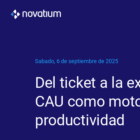
Sabado, 6 de septiembre de 2025
Del ticket a la e
CAU como moto
productividad