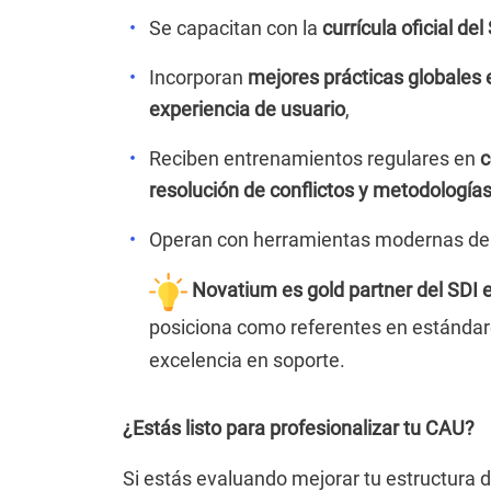
Se capacitan con la
currícula oficial de
Incorporan
mejores prácticas globales 
experiencia de usuario
,
Reciben entrenamientos regulares en
c
resolución de conflictos y metodologías
Operan con herramientas modernas de 
Novatium es gold partner del SDI 
posiciona como referentes en estándar
excelencia en soporte.
¿Estás listo para profesionalizar tu CAU?
Si estás evaluando mejorar tu estructura d