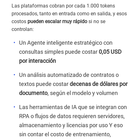
Las plataformas cobran por cada 1.000 tokens
procesados, tanto en entrada como en salida, y esos
costos
pueden escalar muy rápido
si no se
controlan:
Un Agente inteligente estratégico con
consultas simples puede costar
0,05 USD
por interacción
Un análisis automatizado de contratos o
textos puede costar
decenas de dólares por
documento
, según el modelo y volumen
Las herramientas de IA que se integran con
RPA o flujos de datos requieren servidores,
almacenamiento y licencias por uso Y eso
sin contar el costo de entrenamiento,