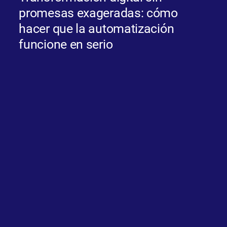
promesas exageradas: cómo
hacer que la automatización
funcione en serio