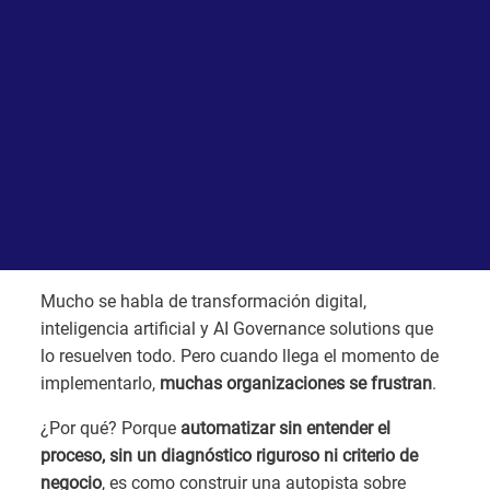
Mucho se habla de transformación digital,
inteligencia artificial y AI Governance solutions que
lo resuelven todo. Pero cuando llega el momento de
implementarlo,
muchas organizaciones se frustran
.
¿Por qué? Porque
automatizar sin entender el
proceso, sin un diagnóstico riguroso ni criterio de
negocio
, es como construir una autopista sobre