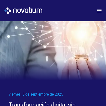
viernes, 5 de septiembre de 2025
Transformación digital sin