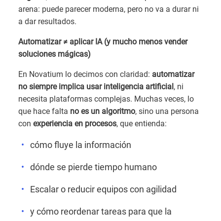
arena: puede parecer moderna, pero no va a durar ni
a dar resultados.
Automatizar ≠ aplicar IA (y mucho menos vender
soluciones mágicas)
En Novatium lo decimos con claridad:
automatizar
no siempre implica usar inteligencia artificial
, ni
necesita plataformas complejas. Muchas veces, lo
que hace falta
no es un algoritmo
, sino una persona
con
experiencia en procesos
, que entienda:
cómo fluye la información
dónde se pierde tiempo humano
Escalar o reducir equipos con agilidad
y cómo reordenar tareas para que la