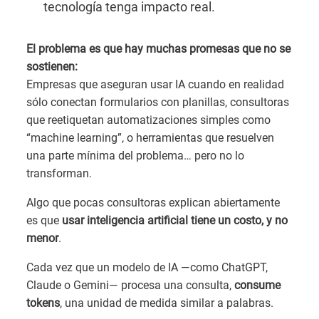
tecnología tenga impacto real.
El problema es que hay muchas promesas que no se
sostienen:
Empresas que aseguran usar IA cuando en realidad
sólo conectan formularios con planillas, consultoras
que reetiquetan automatizaciones simples como
“machine learning”, o herramientas que resuelven
una parte mínima del problema… pero no lo
transforman.
Algo que pocas consultoras explican abiertamente
es que
usar inteligencia artificial tiene un costo, y no
menor
.
Cada vez que un modelo de IA —como ChatGPT,
Claude o Gemini— procesa una consulta,
consume
tokens
, una unidad de medida similar a palabras.