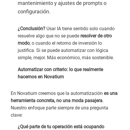
mantenimiento y ajustes de prompts o
configuración.
¿Conclusión?
Usar IA tiene sentido solo cuando
resuelve algo que no se puede
resolver de otro
modo
, o cuando el retorno de inversión lo
justifica. Si se puede automatizar con lógica
simple, mejor. Más económico, más sostenible.
Automatizar con criterio: lo que realmente
hacemos en Novatium
En Novatium creemos que la automatización
es una
herramienta concreta, no una moda pasajera
.
Nuestro enfoque parte siempre de una pregunta
clave:
¿Qué parte de tu operación está ocupando