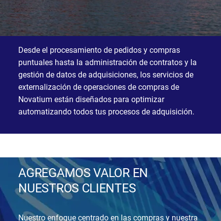
Desde el procesamiento de pedidos y compras
puntuales hasta la administración de contratos y la
gestión de datos de adquisiciones, los servicios de
externalización de operaciones de compras de
Novatium están diseñados para optimizar
automatizando todos tus procesos de adquisición.
AGREGAMOS VALOR EN
NUESTROS CLIENTES
Nuestro enfoque centrado en las compras y nuestra