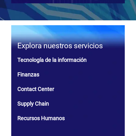
Explora nuestros servicios
Tecnología de la información
Finanzas
Contact Center
Supply Chain
Recursos Humanos