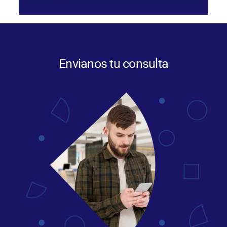
Envianos tu consulta