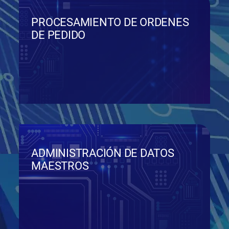
PROCESAMIENTO DE ORDENES
DE PEDIDO
ADMINISTRACIÓN DE DATOS
MAESTROS