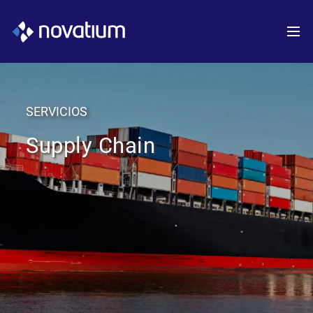
SERVICIOS
Supply Chain