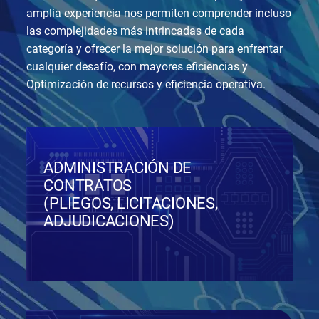
amplia experiencia nos permiten comprender incluso
las complejidades más intrincadas de cada
categoría y ofrecer la mejor solución para enfrentar
cualquier desafío, con mayores eficiencias y
Optimización de recursos y eficiencia operativa.
ADMINISTRACIÓN DE
CONTRATOS
(PLIEGOS, LICITACIONES,
ADJUDICACIONES)