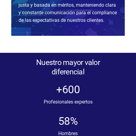
justa y basada en méritos, manteniendo clara
y constante comunicación para el compliance
de las expectativas de nuestros clientes.
Nuestro mayor valor
diferencial
+600
Profesionales expertos
58%
Hombres