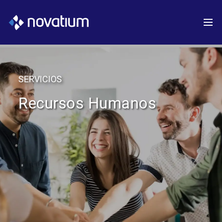
SERVICIOS
Recursos Humanos