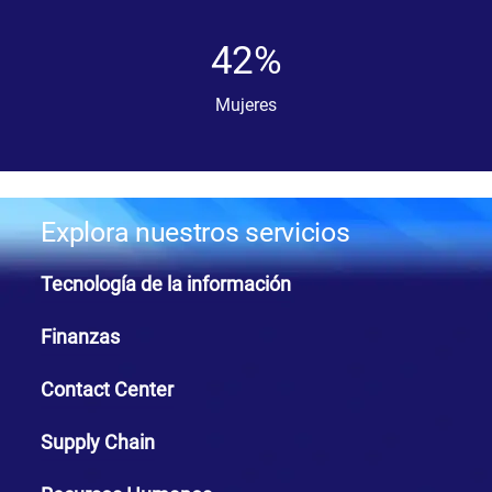
42%
Mujeres
Explora nuestros servicios
Tecnología de la información
Finanzas
Contact Center
Supply Chain