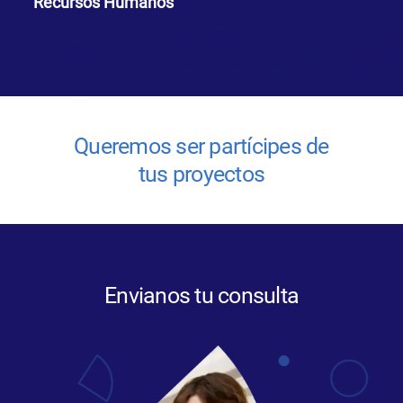
Recursos Humanos
Queremos ser partícipes de
tus proyectos
Envianos tu consulta