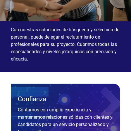
Con nuestras soluciones de búsqueda y selección de
personal, puede delegar el reclutamiento de
profesionales para su proyecto. Cubrimos todas las
especialidades y niveles jerárquicos con precisión y
eficacia.
Confianza
Contamos con amplia experiencia y
mantenemos relaciones sólidas con clientes y
candidatos para un servicio personalizado y